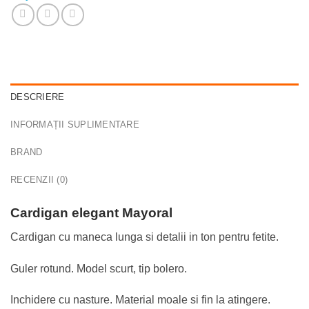
DESCRIERE
INFORMAȚII SUPLIMENTARE
BRAND
RECENZII (0)
Cardigan elegant Mayoral
Cardigan cu maneca lunga si detalii in ton pentru fetite.
Guler rotund. Model scurt, tip bolero.
Inchidere cu nasture. Material moale si fin la atingere.